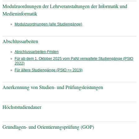
Modulzuordnungen der Lehrveranstaltungen der Informatik und
Medieninformatik
Modulzuordnungen (alle Studiengänge)
Abschlussarbeiten
Abschlussarbeiten-Fristen
Für ab dem 1. Oktober 2025 vom PaNI verwaltete Studiengänge (PStO
2022)
Für ältere Studiengänge (PStO <= 2019)
Anerkennung von Studien- und Prüfungsleistungen
Höchststudiendauer
Grundlagen- und Orientierungsprüfung (GOP)